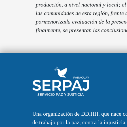
producción, a nivel nacional y local; el
las comunidades de esta región, frente a
pormenorizada evaluación de la presenc
finalmente, se presentan las conclusion
Una organización de DD.HH. que nace c
de trabajo por la paz, contra la injusticia