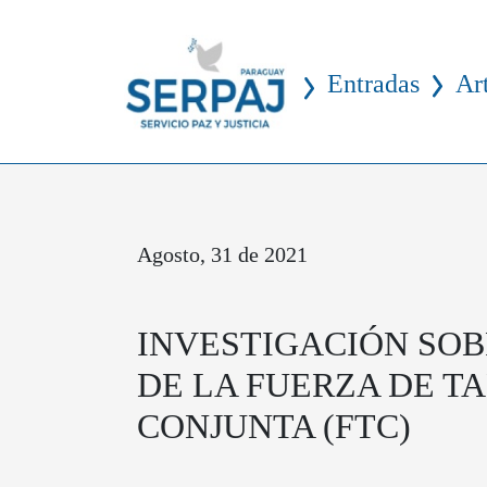
Entradas
Ar
Agosto, 31 de 2021
INVESTIGACIÓN SO
DE LA FUERZA DE T
CONJUNTA (FTC)