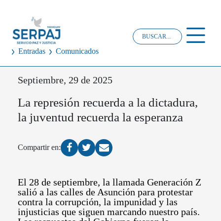
Entradas
Comunicados
Septiembre, 29 de 2025
La represión recuerda a la dictadura,
la juventud recuerda la esperanza
Compartir en:
El 28 de septiembre, la llamada Generación Z
salió a las calles de Asunción para protestar
contra la corrupción, la impunidad y las
injusticias que siguen marcando nuestro país.