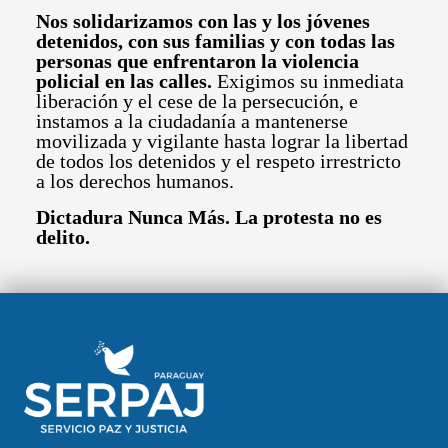
Nos solidarizamos con las y los jóvenes
detenidos, con sus familias y con todas las
personas que enfrentaron la violencia
policial en las calles.
Exigimos su inmediata
liberación y el cese de la persecución, e
instamos a la ciudadanía a mantenerse
movilizada y vigilante hasta lograr la libertad
de todos los detenidos y el respeto irrestricto
a los derechos humanos.
Dictadura Nunca Más. La protesta no es
delito.