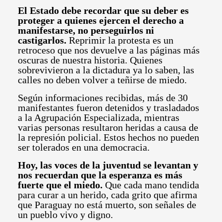
El Estado debe recordar que su deber es
proteger a quienes ejercen el derecho a
manifestarse, no perseguirlos ni
castigarlos.
Reprimir la protesta es un
retroceso que nos devuelve a las páginas más
oscuras de nuestra historia. Quienes
sobrevivieron a la dictadura ya lo saben, las
calles no deben volver a teñirse de miedo.
Según informaciones recibidas, más de 30
manifestantes fueron detenidos y trasladados
a la Agrupación Especializada, mientras
varias personas resultaron heridas a causa de
la represión policial. Estos hechos no pueden
ser tolerados en una democracia.
Hoy, las voces de la juventud se levantan y
nos recuerdan que la esperanza es más
fuerte que el miedo.
Que cada mano tendida
para curar a un herido, cada grito que afirma
que Paraguay no está muerto, son señales de
un pueblo vivo y digno.