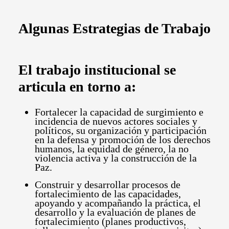
Algunas Estrategias de Trabajo
El trabajo institucional se
articula en torno a:
Fortalecer la capacidad de surgimiento e
incidencia de nuevos actores sociales y
políticos, su organización y participación
en la defensa y promoción de los derechos
humanos, la equidad de género, la no
violencia activa y la construcción de la
Paz.
Construir y desarrollar procesos de
fortalecimiento de las capacidades,
apoyando y acompañando la práctica, el
desarrollo y la evaluación de planes de
fortalecimiento (planes productivos,