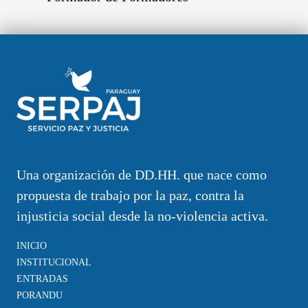
Una organización de DD.HH. que nace como
propuesta de trabajo por la paz, contra la
injusticia social desde la no-violencia activa.
INICIO
INSTITUCIONAL
ENTRADAS
PORANDU