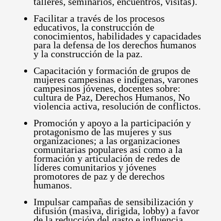
talleres, seminarios, encuentros, visitas).
Facilitar a través de los procesos
educativos, la construcción de
conocimientos, habilidades y capacidades
para la defensa de los derechos humanos
y la construcción de la paz.
Capacitación y formación de grupos de
mujeres campesinas e indígenas, varones
campesinos jóvenes, docentes sobre:
cultura de Paz, Derechos Humanos, No
violencia activa, resolución de conflictos.
Promoción y apoyo a la participación y
protagonismo de las mujeres y sus
organizaciones; a las organizaciones
comunitarias populares así como a la
formación y articulación de redes de
líderes comunitarios y jóvenes
promotores de paz y de derechos
humanos.
Impulsar campañas de sensibilización y
difusión (masiva, dirigida, lobby) a favor
de la reducción del gasto e influencia