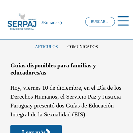
Entradas
ARTíCULOS
COMUNICADOS
Guías disponibles para familias y
educadores/as
Hoy, viernes 10 de diciembre, en el Día de los
Derechos Humanos, el Servicio Paz y Justicia
Paraguay presentó dos Guías de Educación
Integral de la Sexualidad (EIS)
Leer más