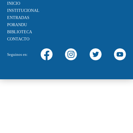
INICIO
INSTITUCIONAL
ENTRADAS
PORANDU
BIBLIOTECA
CONTACTO
Seguinos en: