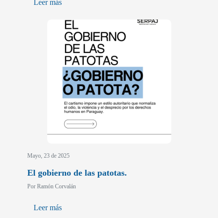
Leer más
Mayo, 23 de 2025
El gobierno de las patotas.
Por Ramón Corvalán
Leer más