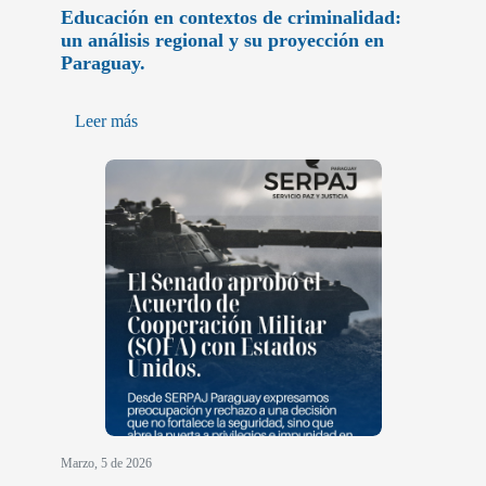
Educación en contextos de criminalidad:
un análisis regional y su proyección en
Paraguay.
Leer más
Marzo, 5 de 2026