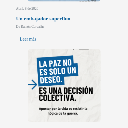
Abril, 8 de 2026
Un embajador superfluo
De Ramón Corvalán
Leer más