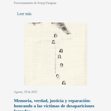
Posicionamiento de Serpaj Paraguay
Leer más
Agosto, 29 de 2025
Memoria, verdad, justicia y reparación:
honrando a las víctimas de desapariciones