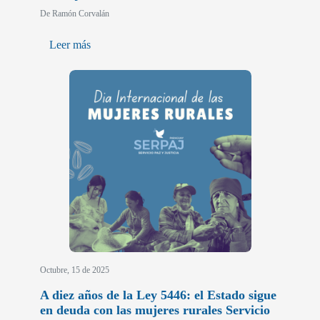
De Ramón Corvalán
Leer más
Octubre, 15 de 2025
A diez años de la Ley 5446: el Estado sigue
en deuda con las mujeres rurales Servicio