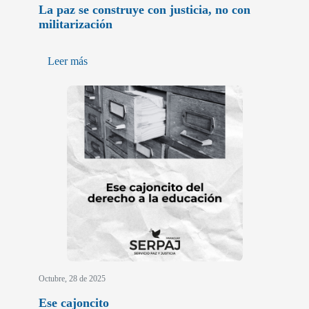
La paz se construye con justicia, no con
militarización
Leer más
Octubre, 28 de 2025
Ese cajoncito