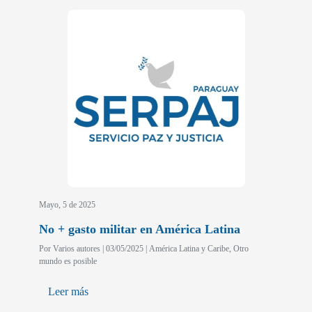
Mayo, 5 de 2025
No + gasto militar en América Latina
Por Varios autores | 03/05/2025 | América Latina y Caribe, Otro
mundo es posible
Leer más