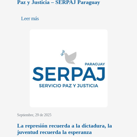
Paz y Justicia – SERPAJ Paraguay
Leer más
Septiembre, 29 de 2025
La represión recuerda a la dictadura, la
juventud recuerda la esperanza