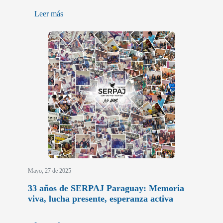
Leer más
Mayo, 27 de 2025
33 años de SERPAJ Paraguay: Memoria
viva, lucha presente, esperanza activa