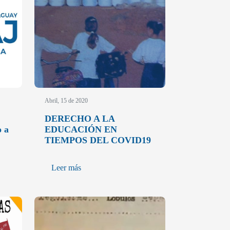
Abril, 15 de 2020
DERECHO A LA
o a
EDUCACIÓN EN
TIEMPOS DEL COVID19
Leer más