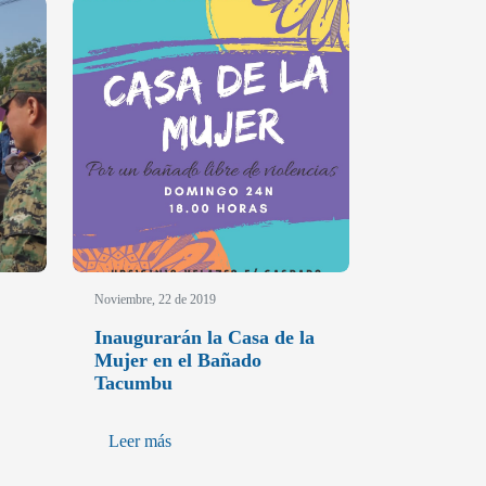
Noviembre, 22 de 2019
Inaugurarán la Casa de la
Mujer en el Bañado
Tacumbu
Leer más