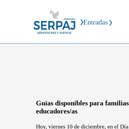
Entradas
Guías disponibles para familias
educadores/as
Hoy, viernes 10 de diciembre, en el Día