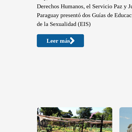
Derechos Humanos, el Servicio Paz y Ju
Paraguay presentó dos Guías de Educac
de la Sexualidad (EIS)
Leer más