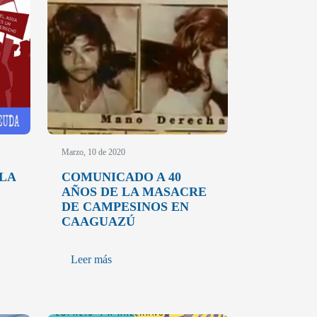
Marzo, 10 de 2020
LA
COMUNICADO A 40
AÑOS DE LA MASACRE
DE CAMPESINOS EN
CAAGUAZÚ
Leer más