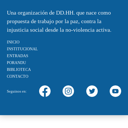
Una organización de DD.HH. que nace como
propuesta de trabajo por la paz, contra la
injusticia social desde la no-violencia activa.
INICIO
INSTITUCIONAL
ENTRADAS
PORANDU
BIBLIOTECA
CONTACTO
Seguinos en: