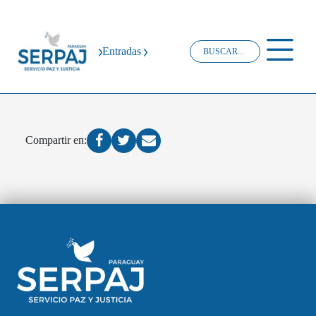
Entradas
Compartir en: