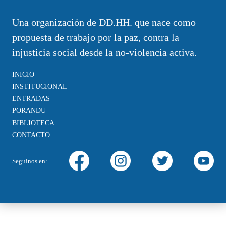
Una organización de DD.HH. que nace como
propuesta de trabajo por la paz, contra la
injusticia social desde la no-violencia activa.
INICIO
INSTITUCIONAL
ENTRADAS
PORANDU
BIBLIOTECA
CONTACTO
Seguinos en: