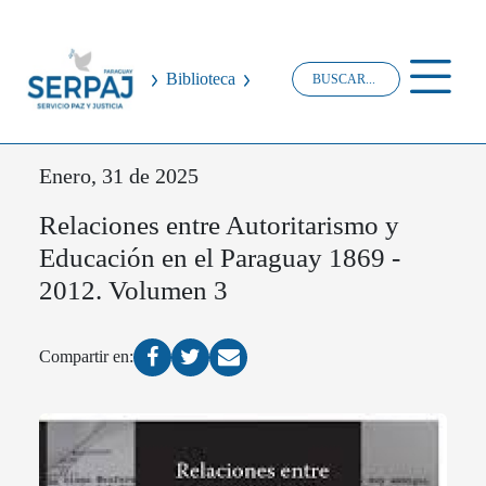
Biblioteca
Enero, 31 de 2025
Relaciones entre Autoritarismo y
Educación en el Paraguay 1869 -
2012. Volumen 3
Compartir en: