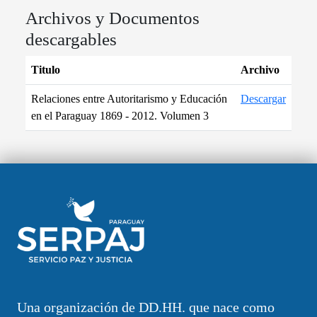
Archivos y Documentos
descargables
Titulo
Archivo
Relaciones entre Autoritarismo y Educación
Descargar
en el Paraguay 1869 - 2012. Volumen 3
Una organización de DD.HH. que nace como